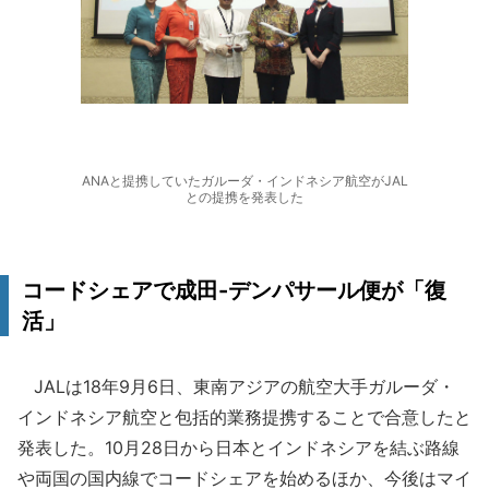
ANAと提携していたガルーダ・インドネシア航空がJAL
との提携を発表した
コードシェアで成田-デンパサール便が「復
活」
JALは18年9月6日、東南アジアの航空大手ガルーダ・
インドネシア航空と包括的業務提携することで合意したと
発表した。10月28日から日本とインドネシアを結ぶ路線
や両国の国内線でコードシェアを始めるほか、今後はマイ