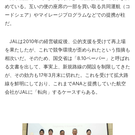
めている。互いの便の座席の一部を買い取る共同運航（コ
ードシェア）やマイレージプログラムなどでの提携が柱
だ。
JALは2010年の経営破綻後、公的支援を受けて再上場
を果たしたが、これで競争環境が歪められたという指摘も
相次いだ。そのため、国交省は「8.10ペーパー」と呼ばれ
る文書を出して、事実上、新規路線の開設を制限してきた
が、その効力も17年3月末に切れた。これを受けて拡大路
線を鮮明にしており、これまでANAと提携していた航空
会社がJALに「転向」するケースすらある。