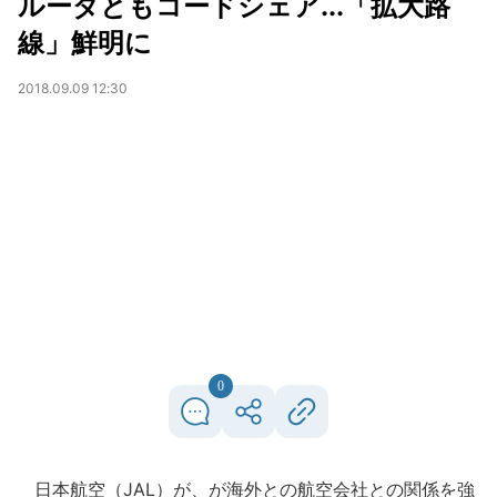
ルーダともコードシェア...「拡大路
線」鮮明に
2018.09.09 12:30
0
日本航空（JAL）が、が海外との航空会社との関係を強