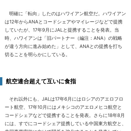
明確に「転向」したのはハワイアン航空だ。ハワイアン
は12年からANAとコードシェアやマイレージなどで提携
していたが、17年9月にJALと提携することを発表。当
時、ハワイアンは「旧パートナー（編注：ANA）の戦略
が違う方向に進み始めた」として、ANAとの提携を打ち
切ることを明らかにしている。
航空連合超えて互いに食指
それ以外にも、JALは17年6月にはロシアのアエロフロ
ート航空、17年10月にはメキシコのアエロメヒコ航空と
コードシェアなどで提携することを発表。さらに18年8月
には、すでにコードシェア提携している中国東方航空と、