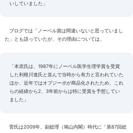
いしていました」
ブログでは「ノーベル賞は間違いないと思っていまし
た」とも語っていたが、その理由については、
「本庶氏は、1987年にノーベル医学生理学賞を受賞
した利根川進氏と並んで当時から有力と言われていた
ほか、近年ではオプジーボが商品化されたため、これ
らの経緯から2、3年前からは特に受賞を予想してい
ました」
菅氏は2009年、副総理（鳩山内閣）時代に「第87回総