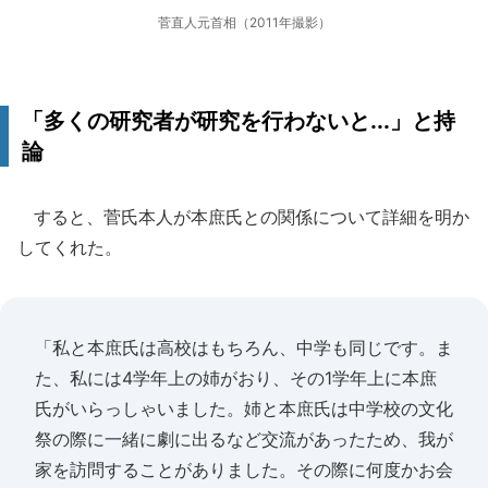
菅直人元首相（2011年撮影）
「多くの研究者が研究を行わないと...」と持
論
すると、菅氏本人が本庶氏との関係について詳細を明か
してくれた。
「私と本庶氏は高校はもちろん、中学も同じです。ま
た、私には4学年上の姉がおり、その1学年上に本庶
氏がいらっしゃいました。姉と本庶氏は中学校の文化
祭の際に一緒に劇に出るなど交流があったため、我が
家を訪問することがありました。その際に何度かお会