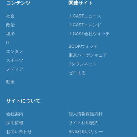
コンテンツ
関連サイト
社会
J-CASTニュース
政治
J-CASTトレンド
経済
J-CAST会社ウォッチ
IT
BOOKウォッチ
エンタメ
東京バーゲンマニア
スポーツ
Jタウンネット
メディア
ゼロまる
動画
サイトについて
会社案内
個人情報保護方針
採用情報
サイト利用規約
お問い合わせ
SNS利用ポリシー