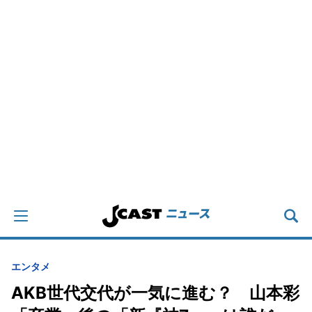
エンタメ
AKB世代交代が一気に進む？ 山本彩