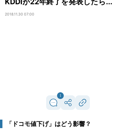
KDDIが22年終了を発表したら...
2018.11.30 07:00
1
「ドコモ値下げ」はどう影響？