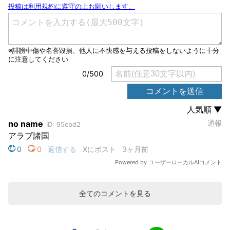
全てのコメントを見る