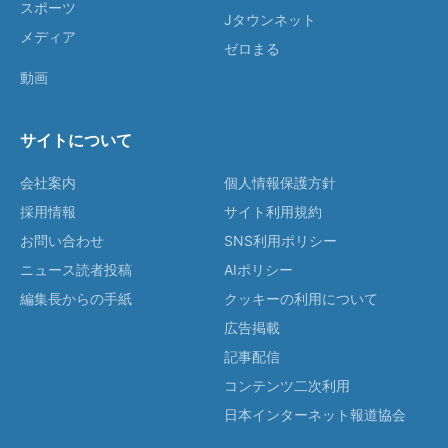
スポーツ
Jタウンネット
メディア
ゼロまる
動画
サイトについて
会社案内
個人情報保護方針
採用情報
サイト利用規約
お問い合わせ
SNS利用ポリシー
ニュース読者投稿
AIポリシー
編集長からの手紙
クッキーの利用について
広告掲載
記事配信
コンテンツ二次利用
日本インターネット報道協会