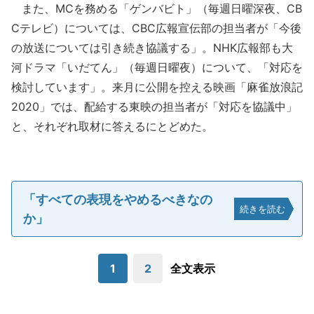
また、MCを務める「ゲンバビト」（毎週日曜深夜、CB
Cテレビ）については、CBC広報宣伝部の担当者が「今後
の放送については引き続き協議する」。NHK広報部も大
河ドラマ「いだてん」（毎週日曜夜）について、「対応を
検討しています」。来月に公開を控える映画「麻雀放浪記
2020」では、配給する東映の担当者が「対応を協議中」
と、それぞれ取材に答えるにとどめた。
「すべての表現をやめるべきなの
続きを読む
か」
1
2
全文表示