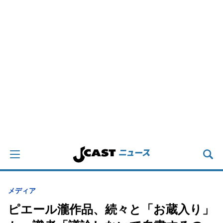
メディア
ピエール瀧作品、続々と「お蔵入り」