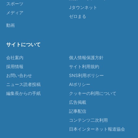
スポーツ
Jタウンネット
メディア
ゼロまる
動画
サイトについて
会社案内
個人情報保護方針
採用情報
サイト利用規約
お問い合わせ
SNS利用ポリシー
ニュース読者投稿
AIポリシー
編集長からの手紙
クッキーの利用について
広告掲載
記事配信
コンテンツ二次利用
日本インターネット報道協会