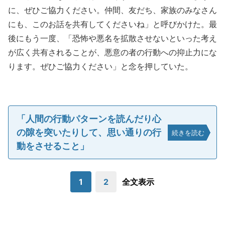
に、ぜひご協力ください。仲間、友だち、家族のみなさん
にも、このお話を共有してくださいね」と呼びかけた。最
後にもう一度、「恐怖や悪名を拡散させないといった考え
が広く共有されることが、悪意の者の行動への抑止力にな
ります。ぜひご協力ください」と念を押していた。
「人間の行動パターンを読んだり心
の隙を突いたりして、思い通りの行
続きを読む
動をさせること」
1
2
全文表示