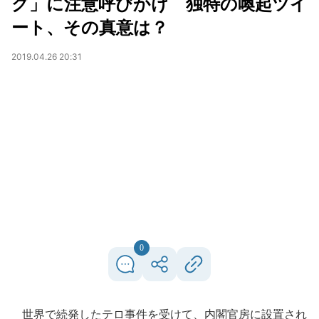
グ」に注意呼びかけ 独特の喚起ツイ
ート、その真意は？
2019.04.26 20:31
0
世界で続発したテロ事件を受けて、内閣官房に設置され