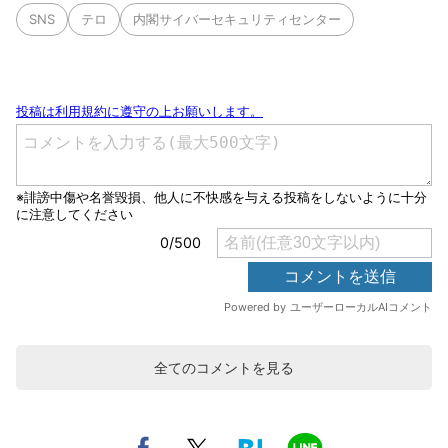
SNS
テロ
内閣サイバーセキュリティセンター
全てのコメントを見る