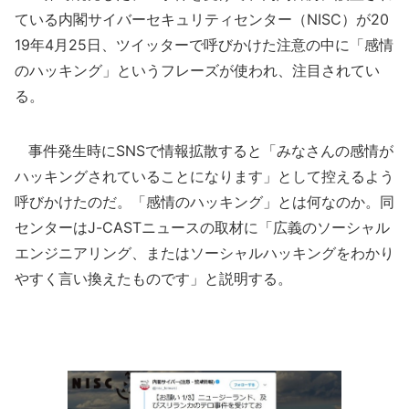
ている内閣サイバーセキュリティセンター（NISC）が20
19年4月25日、ツイッターで呼びかけた注意の中に「感情
のハッキング」というフレーズが使われ、注目されてい
る。
事件発生時にSNSで情報拡散すると「みなさんの感情が
ハッキングされていることになります」として控えるよう
呼びかけたのだ。「感情のハッキング」とは何なのか。同
センターはJ-CASTニュースの取材に「広義のソーシャル
エンジニアリング、またはソーシャルハッキングをわかり
やすく言い換えたものです」と説明する。