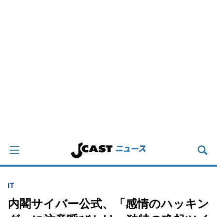
IT
内閣サイバー公式、「感情のハッキン