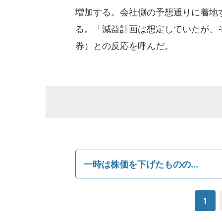
増加する。会社側の予想通りに着地す
る。「減益計画は想定していたが、
券）との反応を呼んだ。
一時は株価を下げたものの...
1