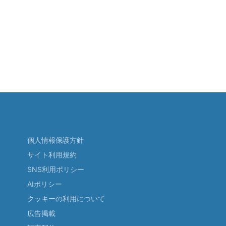
個人情報保護方針
サイト利用規約
SNS利用ポリシー
AIポリシー
クッキーの利用について
広告掲載