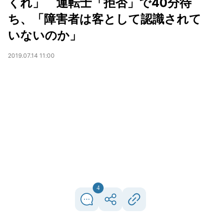
くれ」 運転士「拒否」で40分待
ち、「障害者は客として認識されて
いないのか」
2019.07.14 11:00
4