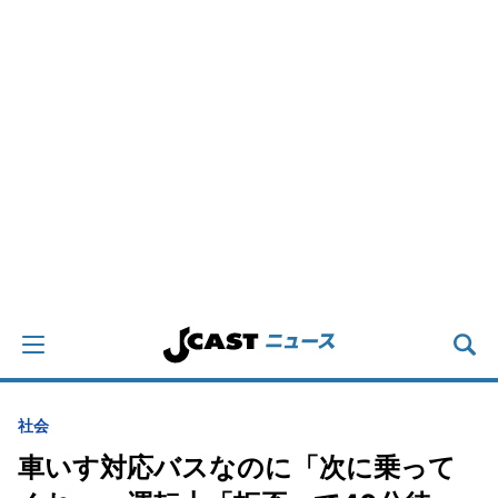
社会
車いす対応バスなのに「次に乗って