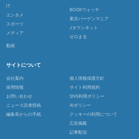
IT
BOOKウォッチ
エンタメ
東京バーゲンマニア
スポーツ
Jタウンネット
メディア
ゼロまる
動画
サイトについて
会社案内
個人情報保護方針
採用情報
サイト利用規約
お問い合わせ
SNS利用ポリシー
ニュース読者投稿
AIポリシー
編集長からの手紙
クッキーの利用について
広告掲載
記事配信