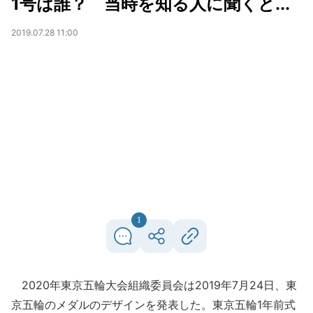
1号は誰？ 当時を知る人に聞くと...
2019.07.28 11:00
1
2020年東京五輪大会組織委員会は2019年7月24日、東
京五輪のメダルのデザインを発表した。東京五輪1年前式