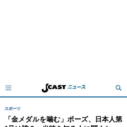
スポーツ
「金メダルを噛む」ポーズ、日本人第