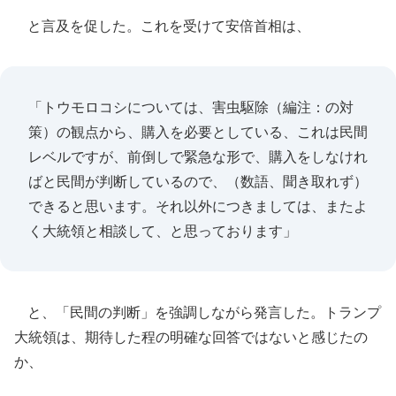
と言及を促した。これを受けて安倍首相は、
「トウモロコシについては、害虫駆除（編注：の対
策）の観点から、購入を必要としている、これは民間
レベルですが、前倒しで緊急な形で、購入をしなけれ
ばと民間が判断しているので、（数語、聞き取れず）
できると思います。それ以外につきましては、またよ
く大統領と相談して、と思っております」
と、「民間の判断」を強調しながら発言した。トランプ
大統領は、期待した程の明確な回答ではないと感じたの
か、