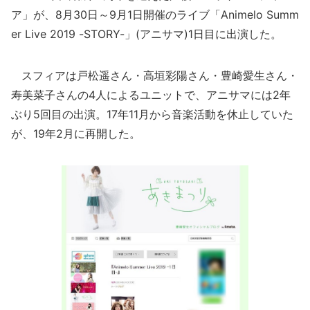
ア」が、8月30日～9月1日開催のライブ「Animelo Summ
er Live 2019 -STORY-」(アニサマ)1日目に出演した。
スフィアは戸松遥さん・高垣彩陽さん・豊崎愛生さん・
寿美菜子さんの4人によるユニットで、アニサマには2年
ぶり5回目の出演。17年11月から音楽活動を休止していた
が、19年2月に再開した。