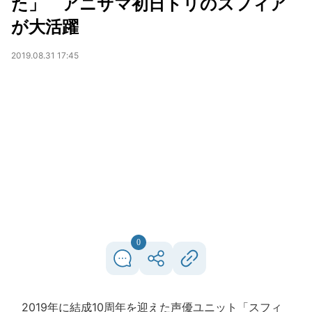
た」 アニサマ初日トリのスフィア
が大活躍
2019.08.31 17:45
0
2019年に結成10周年を迎えた声優ユニット「スフィ