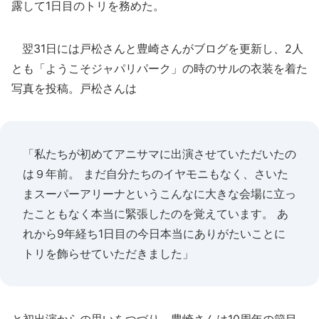
露して1日目のトリを務めた。
翌31日には戸松さんと豊崎さんがブログを更新し、2人
とも「ようこそジャパリパーク」の時のサルの衣装を着た
写真を投稿。戸松さんは
「私たちが初めてアニサマに出演させていただいたの
は９年前。 まだ自分たちのイヤモニもなく、さいた
まスーパーアリーナというこんなに大きな会場に立っ
たこともなく本当に緊張したのを覚えています。 あ
れから9年経ち1日目の今日本当にありがたいことに
トリを飾らせていただきました」