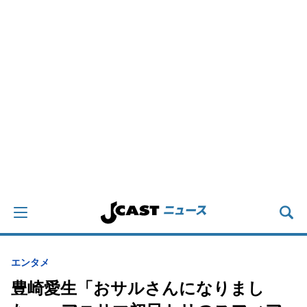
エンタメ
豊崎愛生「おサルさんになりまし