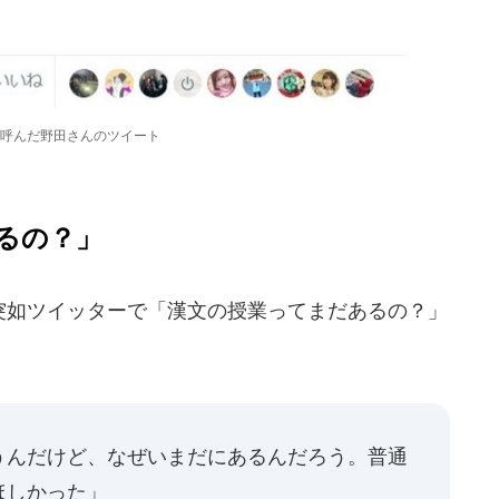
呼んだ野田さんのツイート
るの？」
、突如ツイッターで「漢文の授業ってまだあるの？」
うんだけど、なぜいまだにあるんだろう。普通
ほしかった」