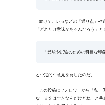
続けて、レ点などの「返り点」や送
「どれだけ意味があるんだろう」と
「受験や試験のための科目な印
と否定的な意見を発したのだ。
この投稿にフォロワーから「私、国
なー古文はすきなんだけどね」と共