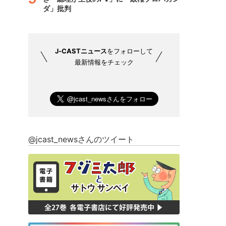
ダ」批判
J-CASTニュース
をフォローして
最新情報をチェック
@jcast_newsさんのツイート