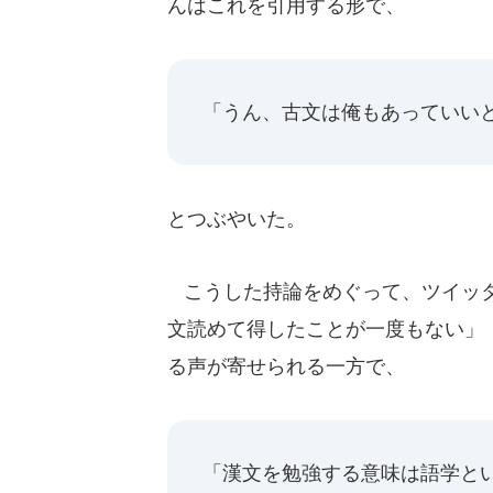
んはこれを引用する形で、
「うん、古文は俺もあっていい
とつぶやいた。
こうした持論をめぐって、ツイッタ
文読めて得したことが一度もない」
る声が寄せられる一方で、
「漢文を勉強する意味は語学と