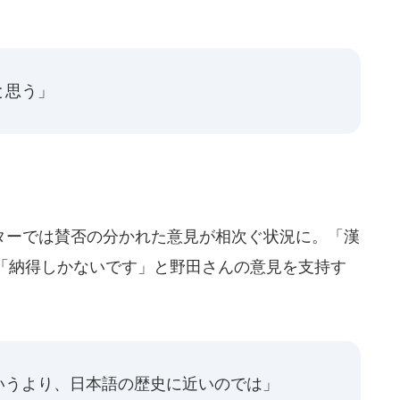
と思う」
ーでは賛否の分かれた意見が相次ぐ状況に。「漢
「納得しかないです」と野田さんの意見を支持す
いうより、日本語の歴史に近いのでは」