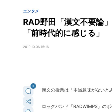
エンタメ
RAD野田「漢文不要論
「前時代的に感じる」
2019.10.06 15:16
0
漢文の授業は「本当意味がないと
ロックバンド「RADWIMPS」の