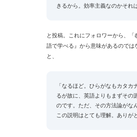
きるから。効率主義なのかそれ
と投稿。これにフォロワーから、「
語で学べる』から意味があるのではな
と、
「なるほど。ひらがなもカタカ
るが故に、英語よりもまずその
のです。ただ、その方法論がな
この説明はとても理解。ありが