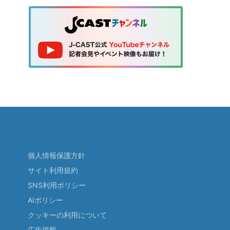
個人情報保護方針
サイト利用規約
SNS利用ポリシー
AIポリシー
クッキーの利用について
広告掲載