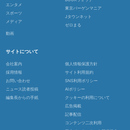
エンタメ
東京バーゲンマニア
スポーツ
Jタウンネット
メディア
ゼロまる
動画
サイトについて
会社案内
個人情報保護方針
採用情報
サイト利用規約
お問い合わせ
SNS利用ポリシー
ニュース読者投稿
AIポリシー
編集長からの手紙
クッキーの利用について
広告掲載
記事配信
コンテンツ二次利用