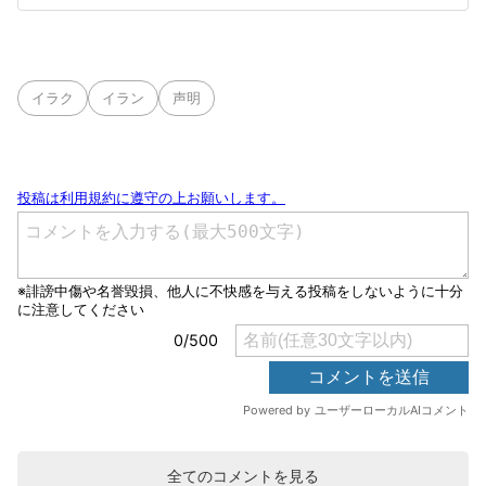
イラク
イラン
声明
全てのコメントを見る