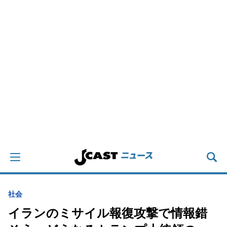
社会
イランのミサイル報復攻撃で情報錯