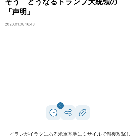
そう どうなるトランプ大統領の
「声明」
2020.01.08 16:48
0
イランがイラクにある米軍基地にミサイルで報復攻撃し