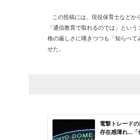
この投稿には、現役保育士などから
「通信教育で取れるのでは」という
格の厳しさに嘆きつつも「知らべて
せた。
電撃トレードの
存在感薄れ..