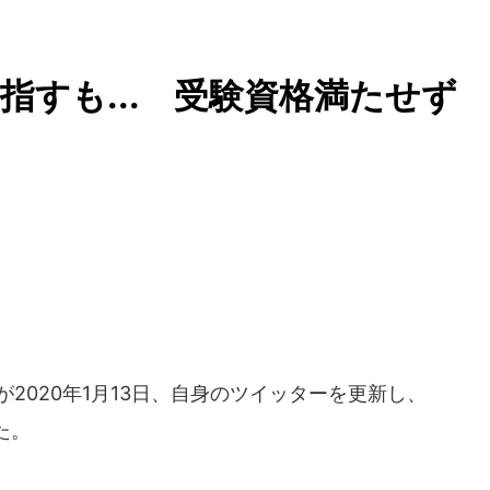
指すも... 受験資格満たせず
2020年1月13日、自身のツイッターを更新し、
た。