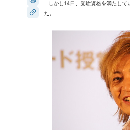
しかし14日、受験資格を満たしてい
た。