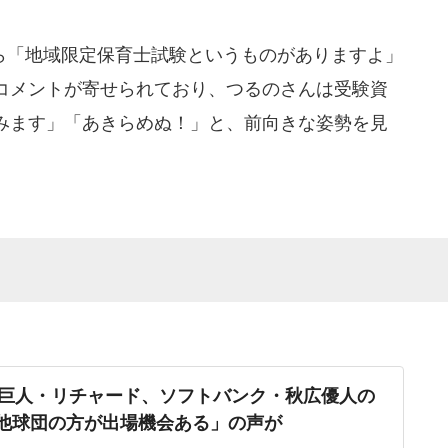
「地域限定保育士試験というものがありますよ」
コメントが寄せられており、つるのさんは受験資
みます」「あきらめぬ！」と、前向きな姿勢を見
巨人・リチャード、ソフトバンク・秋広優人の
.「他球団の方が出場機会ある」の声が