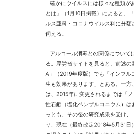
確かにウイルスには様々な種類があ
とは」（1月10日掲載）によると、
ルス亜科・コロナウイルス科に分類
伺える。
アルコール消毒との関係については
る。厚労省サイトを見ると、前述の
A」（2019年度版）でも「インフ
生も効果があります」とある。一方
は、2015年に変更されるまでは「
性石鹸（塩化ベンザルコニウム）は
っとも、その後の研究成果を受け、
り、現在（最終改定2018年5月3