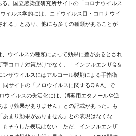
る。国立感染症研究所サイトの「コロナウイルス
「ウイルス学的には、ニドウイルス目・コロナウイ
される」とあり、他にも多くの種類があることが
、ウイルスの種類によって効果に差があるとされ
新型コロナ対策だけでなく、「インフルエンザQ＆
ルエンザウイルスにはアルコール製剤による手指衛
、同サイトの「ノロウイルスに関するQ＆A」で
ノロウイルスの失活化には、消毒用エタノールや逆
あまり効果がありません」との記載があった。も
「あまり効果がありません」との表現はなくな
1日）もそうした表現はない。ただ、インフルエンザ