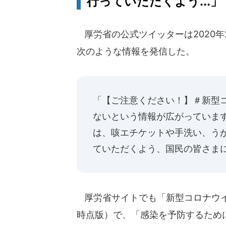
行っていただくよう...」
厚労省の公式ツイッターは2020年
次のような情報を発信した。
「【ご注意ください！】＃新型
ないという情報が広がっていま
は、咳エチケットや手洗い、う
ていただくよう、国民の皆さま
厚労省サイトでも「新型コロナウイ
時点版）で、「感染を予防するため