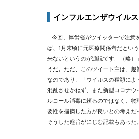
インフルエンザウイルス
今回、厚労省がツイッターで注意を
ば、1月末頃に元医療関係者だとい
来ないというのが通説です。（略）
うだ。ただ、このツイート主は、趣
なのであり、「ウイルスの種類によ
混乱させかねず、また新型コロナウ
ルコール消毒に頼るのではなく、物
要性を指摘した方が良いとの考えだ
そうした趣旨がにじむ記載もあった