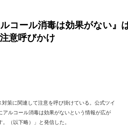
アルコール消毒は効果がない』
注意呼びかけ
対策に関連して注意を呼び掛けている。公式ツイ
にアルコール消毒は効果がないという情報が広が
す。（以下略）」と発信した。