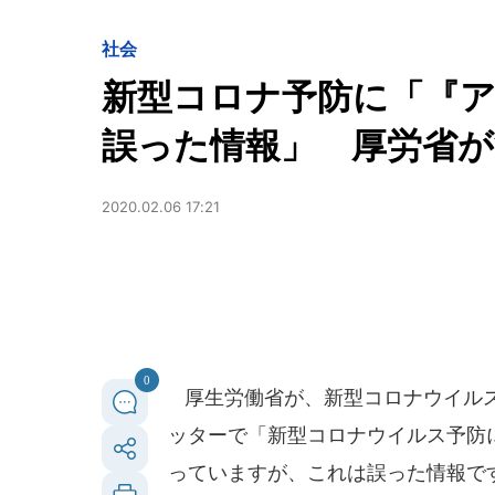
社会
新型コロナ予防に「『
誤った情報」 厚労省が
2020.02.06 17:21
0
厚生労働省が、新型コロナウイルス
ッターで「新型コロナウイルス予防
っていますが、これは誤った情報で