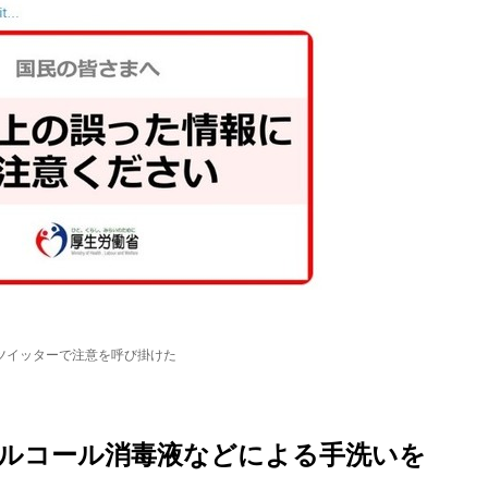
ツイッターで注意を呼び掛けた
ルコール消毒液などによる手洗いを