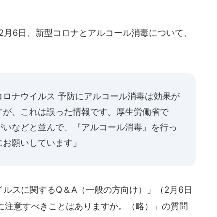
2月6日、新型コロナとアルコール消毒について、
コロナウイルス 予防にアルコール消毒は効果が
すが、これは誤った情報です。厚生労働省で
がいなどと並んで、『アルコール消毒』を行っ
にお願いしています」
ルスに関するQ＆A（一般の方向け）」（2月6日
に注意すべきことはありますか。（略）」の質問