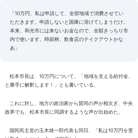
「10万円、私は申請して、全部地域で消費させてい
ただきます。申請しないと国庫に溶けてしまうだけ。
本来、和光市には来ないお金なので、全額きっちり市
内で使います。時節柄、飲食店のテイクアウトかな
あ」
松本市長は、10万円について、「地域を支える給付金、
と勝手に解釈します！」とも書いている。
これに対し、地方の政治家から賛同の声が相次ぎ、中央
政界でも、松本市長に同調するような声が出始めた。
国民民主党の玉木雄一郎代表も同日、「私は10万円を受