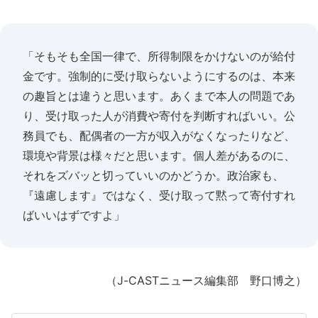
「そもそも全国一律で、所得制限をかけないのが給付
金です。強制的に受け取らないようにするのは、本来
の趣旨とは違うと思います。あくまで本人の問題であ
り、受け取った人が消費や寄付を判断すればいい。公
務員でも、配偶者の一方が収入がなくなったりなど、
環境や背景は様々だと思います。個人差があるのに、
それをズバッと切っていいのかどうか。政治家も、
『遠慮します』ではなく、受け取って黙って寄付すれ
ばいいはずですよ」
（J-CASTニュース編集部 野口博之）