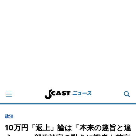
政治
10万円「返上」論は「本来の趣旨と違