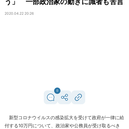
う」 一部政治家の動きに識者も苦言
2020.04.22 20:26
0
新型コロナウイルスの感染拡大を受けて政府が一律に給
付する10万円について、政治家や公務員が受け取るべき