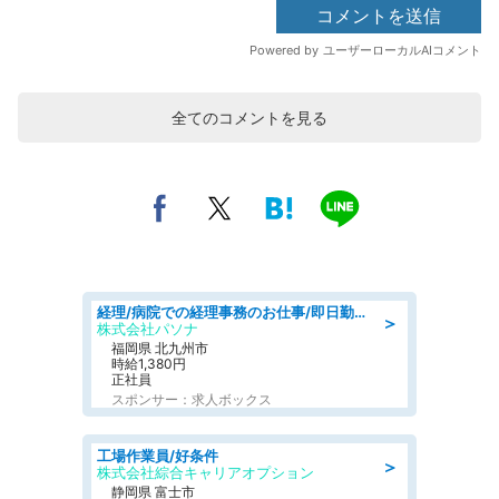
全てのコメントを見る
経理/病院での経理事務のお仕事/即日勤務可/車通勤可/経理/一般事務
＞
株式会社パソナ
福岡県 北九州市
時給1,380円
正社員
スポンサー：求人ボックス
工場作業員/好条件
＞
株式会社綜合キャリアオプション
静岡県 富士市