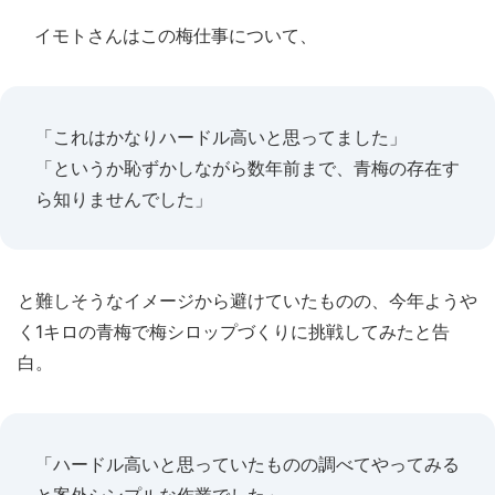
イモトさんはこの梅仕事について、
「これはかなりハードル高いと思ってました」
「というか恥ずかしながら数年前まで、青梅の存在す
ら知りませんでした」
と難しそうなイメージから避けていたものの、今年ようや
く1キロの青梅で梅シロップづくりに挑戦してみたと告
白。
「ハードル高いと思っていたものの調べてやってみる