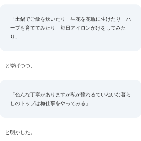
「土鍋でご飯を炊いたり 生花を花瓶に生けたり ハ
ーブを育ててみたり 毎日アイロンがけをしてみた
り」
と挙げつつ、
「色んな丁寧がありますが私が憧れるていねいな暮ら
しのトップは梅仕事をやってみる」
と明かした。