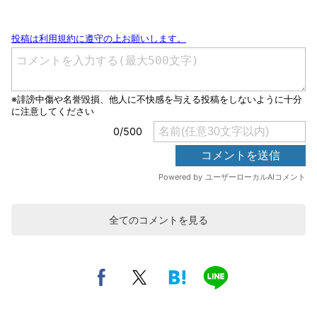
全てのコメントを見る