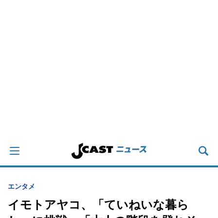
エンタメ
イモトアヤコ、「ていねいな暮ら