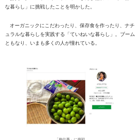
な暮らし」に挑戦したことを明かした。
オーガニックにこだわったり、保存食を作ったり、ナチ
ュラルな暮らしを実践する「ていねいな暮らし」。ブーム
ともなり、いまも多くの人が憧れている。
「梅仕事」に挑戦