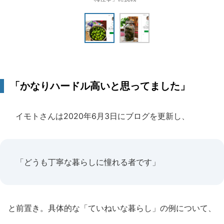
「かなりハードル高いと思ってました」
イモトさんは2020年6月3日にブログを更新し、
「どうも丁寧な暮らしに憧れる者です」
と前置き。具体的な「ていねいな暮らし」の例について、