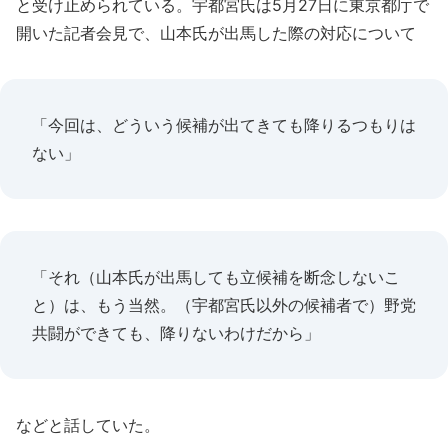
と受け止められている。宇都宮氏は5月27日に東京都庁で
開いた記者会見で、山本氏が出馬した際の対応について
「今回は、どういう候補が出てきても降りるつもりは
ない」
「それ（山本氏が出馬しても立候補を断念しないこ
と）は、もう当然。（宇都宮氏以外の候補者で）野党
共闘ができても、降りないわけだから」
などと話していた。