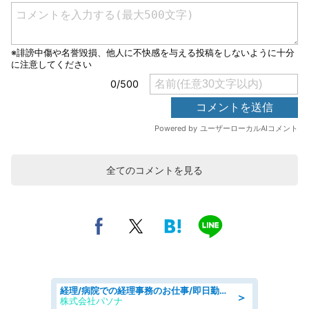
全てのコメントを見る
経理/病院での経理事務のお仕事/即日勤務可/車通勤可/経理/一般事務
＞
株式会社パソナ