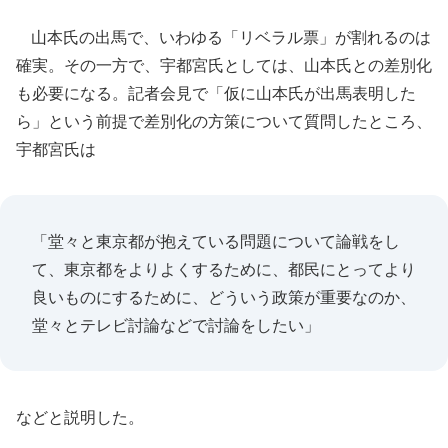
山本氏の出馬で、いわゆる「リベラル票」が割れるのは
確実。その一方で、宇都宮氏としては、山本氏との差別化
も必要になる。記者会見で「仮に山本氏が出馬表明した
ら」という前提で差別化の方策について質問したところ、
宇都宮氏は
「堂々と東京都が抱えている問題について論戦をし
て、東京都をよりよくするために、都民にとってより
良いものにするために、どういう政策が重要なのか、
堂々とテレビ討論などで討論をしたい」
などと説明した。