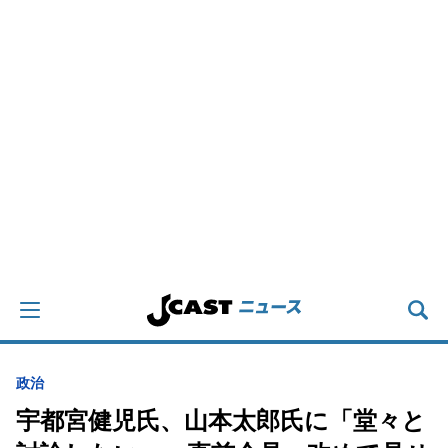
政治
宇都宮健児氏、山本太郎氏に「堂々と