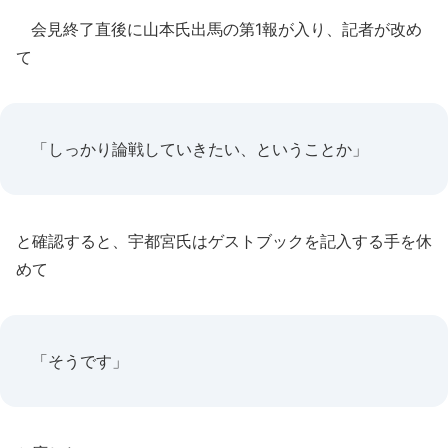
会見終了直後に山本氏出馬の第1報が入り、記者が改め
て
「しっかり論戦していきたい、ということか」
と確認すると、宇都宮氏はゲストブックを記入する手を休
めて
「そうです」