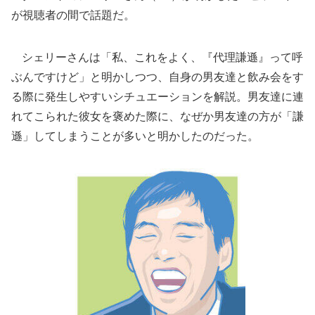
が視聴者の間で話題だ。
シェリーさんは「私、これをよく、『代理謙遜』って呼
ぶんですけど」と明かしつつ、自身の男友達と飲み会をす
る際に発生しやすいシチュエーションを解説。男友達に連
れてこられた彼女を褒めた際に、なぜか男友達の方が「謙
遜」してしまうことが多いと明かしたのだった。