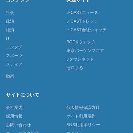
社会
J-CASTニュース
政治
J-CASTトレンド
経済
J-CAST会社ウォッチ
IT
BOOKウォッチ
エンタメ
東京バーゲンマニア
スポーツ
Jタウンネット
メディア
ゼロまる
動画
サイトについて
会社案内
個人情報保護方針
採用情報
サイト利用規約
お問い合わせ
SNS利用ポリシー