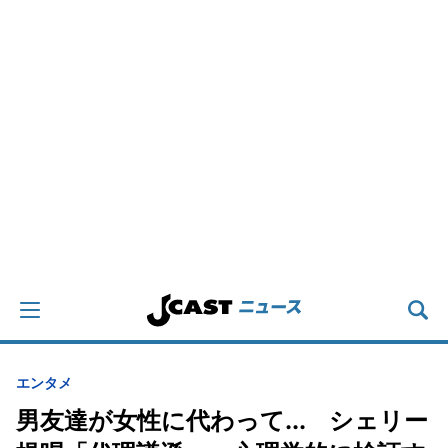
エンタメ
男友達が女性に代わって... シェリー