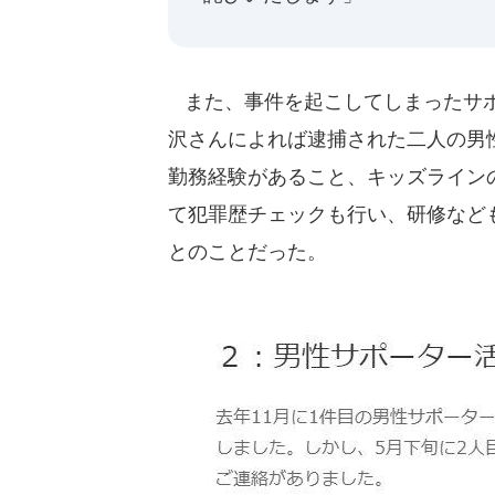
また、事件を起こしてしまったサポ
沢さんによれば逮捕された二人の男
勤務経験があること、キッズライン
て犯罪歴チェックも行い、研修など
とのことだった。