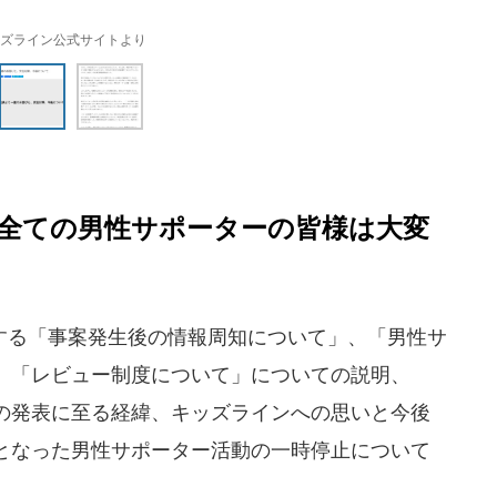
ズライン公式サイトより
全ての男性サポーターの皆様は大変
る「事案発生後の情報周知について」、「男性サ
、「レビュー制度について」についての説明、
の発表に至る経緯、キッズラインへの思いと今後
となった男性サポーター活動の一時停止について