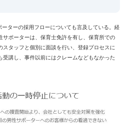
ーターの採用フローについても言及している。経
性サポーターは、保育士免許を有し、保育所での
のスタッフと個別に面談を行い、登録プロセスに
も受講し、事件以前にはクレームなどもなかった