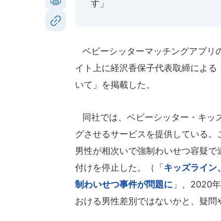
す」
ベビーシッターマッチングアプリの大
イト上に経沢香保子代表取締による
いて」を掲載した。
同社では、ベビーシッター・キッズ
グさせるサービスを提供している。
男性が相次いで強制わいせつ容疑で
付けを停止した。（「
キッズライン
制わいせつ事件が問題に
」、202
おける男性差別ではないかと、疑問