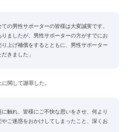
全ての男性サポーターの皆様は大変誠実です。
ありましたが、男性サポーターの方がすでにお
売り上げ補償をするとともに、男性サポーター
ただきました」
止に関して謝罪した。
題に触れ、皆様にご不快な思いをさせ、何より
安やご迷惑をおかけしてしまったこと、深くお