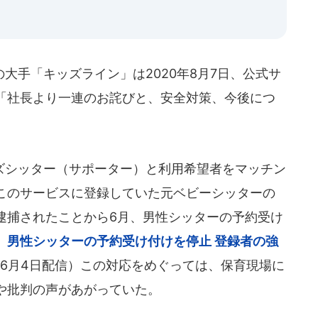
手「キッズライン」は2020年8月7日、公式サ
「社長より一連のお詫びと、安全対策、今後につ
シッター（サポーター）と利用希望者をマッチン
このサービスに登録していた元ベビーシッターの
逮捕されたことから6月、男性シッターの予約受け
、男性シッターの予約受け付けを停止 登録者の強
0年6月4日配信）この対応をめぐっては、保育現場に
や批判の声があがっていた。