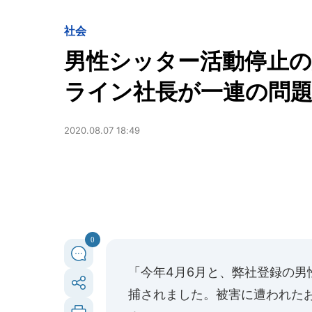
社会
男性シッター活動停止
ライン社長が一連の問
2020.08.07 18:49
0
「今年4月6月と、弊社登録の男
捕されました。被害に遭われた