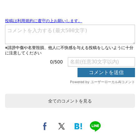
全てのコメントを見る