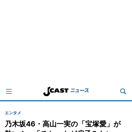
エンタメ
乃木坂46・高山一実の「宝塚愛」が