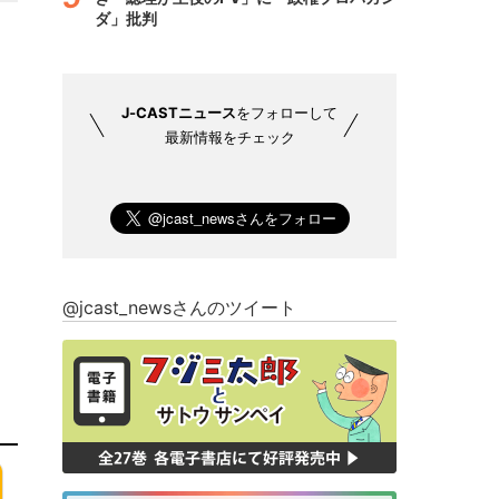
ダ」批判
J-CASTニュース
をフォローして
最新情報をチェック
@jcast_newsさんのツイート