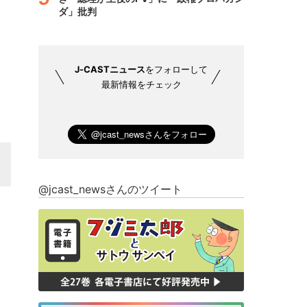
ダ」批判
J-CASTニュース
をフォローして
最新情報をチェック
@jcast_newsさんのツイート