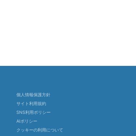
個人情報保護方針
サイト利用規約
SNS利用ポリシー
AIポリシー
クッキーの利用について