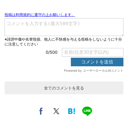
全てのコメントを見る