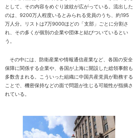
として、その内容をめぐり波紋が広がっている。流出した
のは、9200万人程度いるとみられる党員のうち、約195
万人分。リストは7万9000ほどの「支部」ごとに分割さ
れ、その多くが個別の企業や団体と結びついているとい
う。
その中には、防衛産業や情報通信産業など、各国の安全
保障に関係する企業や、各国が上海に開設した総領事館も
多数含まれる。こういった組織に中国共産党員が勤務する
ことで、機密保持などの面で問題が生じる可能性が指摘さ
れている。