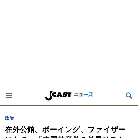
政治
在外公館、ボーイング、ファイザー