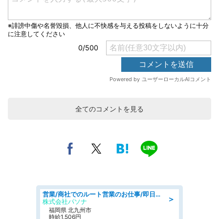
全てのコメントを見る
営業/商社でのルート営業のお仕事/即日勤務可/車通勤可/営業
＞
株式会社パソナ
福岡県 北九州市
時給1,506円