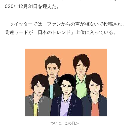
020年12月31日を迎えた。
ツイッターでは、ファンからの声が相次いで投稿され、
関連ワードが「日本のトレンド」上位に入っている。
ついに、この日が…