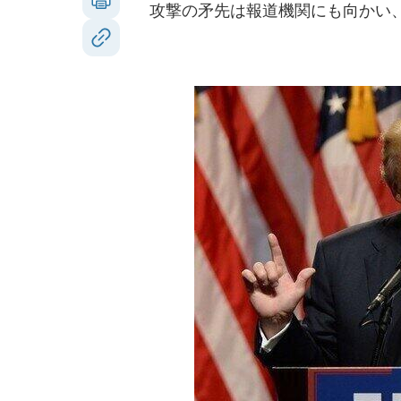
攻撃の矛先は報道機関にも向かい、