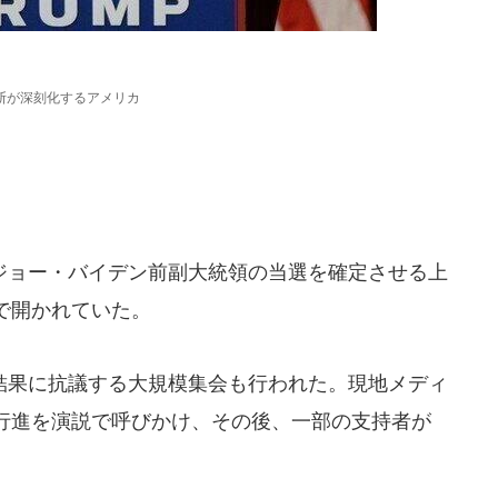
断が深刻化するアメリカ
ョー・バイデン前副大統領の当選を確定させる上
で開かれていた。
果に抗議する大規模集会も行われた。現地メディ
行進を演説で呼びかけ、その後、一部の支持者が