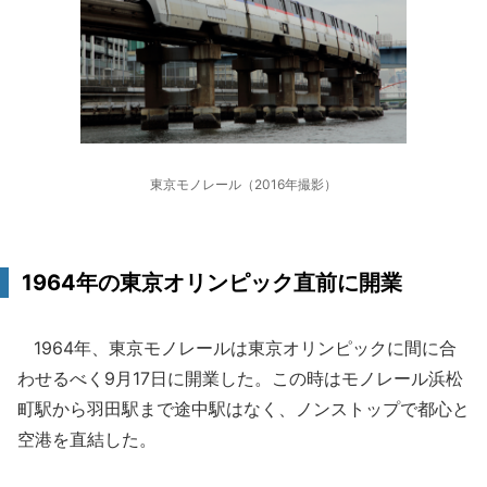
東京モノレール（2016年撮影）
1964年の東京オリンピック直前に開業
1964年、東京モノレールは東京オリンピックに間に合
わせるべく9月17日に開業した。この時はモノレール浜松
町駅から羽田駅まで途中駅はなく、ノンストップで都心と
空港を直結した。