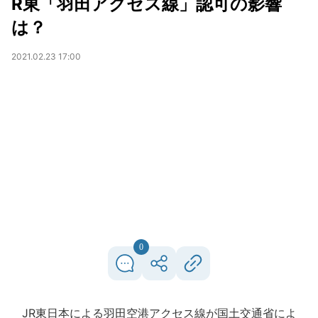
R東「羽田アクセス線」認可の影響
は？
2021.02.23 17:00
0
JR東日本による羽田空港アクセス線が国土交通省によ