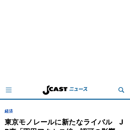
経済
東京モノレールに新たなライバル J