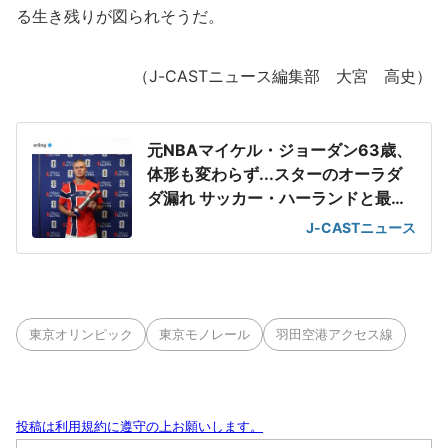
る生き残りが図られそうだ。
（J-CASTニュース編集部 大宮 高史）
元NBAマイケル・ジョーダン63歳、
体形も変わらず...スターのオーラダ
ダ漏れ サッカー・ハーランドと最強
2ショット
J-CASTニュース
東京オリンピック
東京モノレール
羽田空港アクセス線