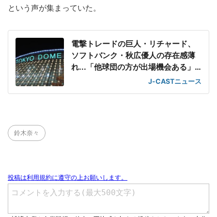
という声が集まっていた。
電撃トレードの巨人・リチャード、
ソフトバンク・秋広優人の存在感薄
れ...「他球団の方が出場機会ある」
の声が
J-CASTニュース
鈴木奈々