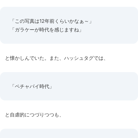
「この写真は12年前くらいかなぁ～」
「ガラケーが時代を感じますね」
と懐かしんでいた。また、ハッシュタグでは、
「ペチャパイ時代」
と自虐的につづりつつも、