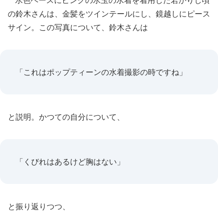
水色ベースにピンクの水玉の水着を着用した若かりし頃
の鈴木さんは、金髪をツインテールにし、鏡越しにピース
サイン。この写真について、鈴木さんは
「これはポップティーンの水着撮影の時ですね」
と説明。かつての自分について、
「くびれはあるけど胸はない」
と振り返りつつ、