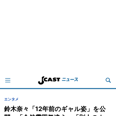
エンタメ
鈴木奈々「12年前のギャル姿」を公