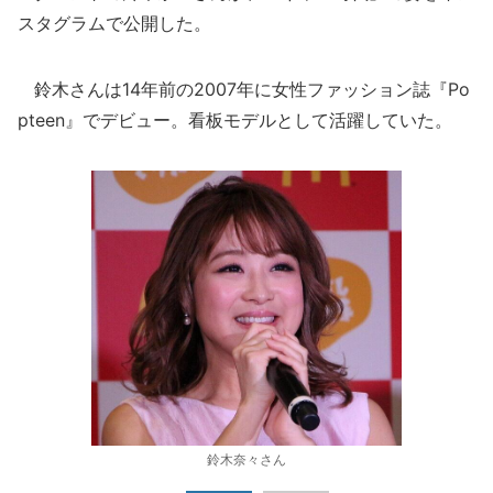
スタグラムで公開した。
鈴木さんは14年前の2007年に女性ファッション誌『Po
pteen』でデビュー。看板モデルとして活躍していた。
鈴木奈々さん