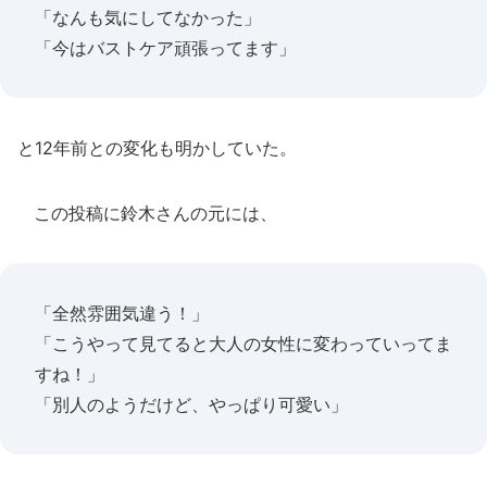
「なんも気にしてなかった」
「今はバストケア頑張ってます」
と12年前との変化も明かしていた。
この投稿に鈴木さんの元には、
「全然雰囲気違う！」
「こうやって見てると大人の女性に変わっていってま
すね！」
「別人のようだけど、やっぱり可愛い」