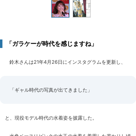
「ガラケーが時代を感じますね」
鈴木さんは21年4月26日にインスタグラムを更新し、
「ギャル時代の写真が出てきました」
と、現役モデル時代の水着姿を披露した。