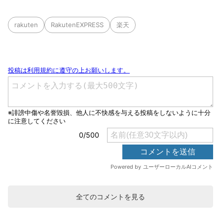
rakuten
RakutenEXPRESS
楽天
全てのコメントを見る