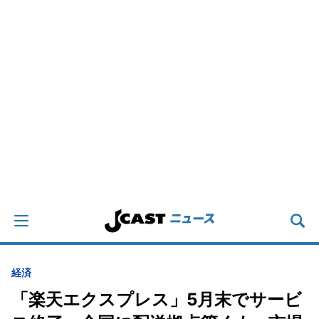
経済
「楽天エクスプレス」5月末でサービ