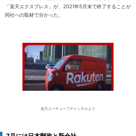
「楽天エクスプレス」が、2021年5月末で終了することが
同社への取材で分かった。
楽天ユーチューブチャンネルより