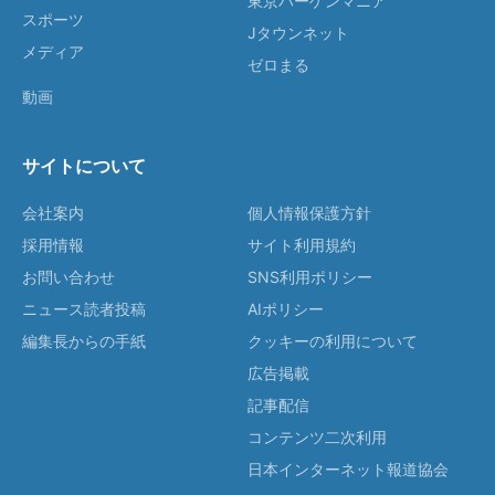
東京バーゲンマニア
スポーツ
Jタウンネット
メディア
ゼロまる
動画
サイトについて
会社案内
個人情報保護方針
採用情報
サイト利用規約
お問い合わせ
SNS利用ポリシー
ニュース読者投稿
AIポリシー
編集長からの手紙
クッキーの利用について
広告掲載
記事配信
コンテンツ二次利用
日本インターネット報道協会