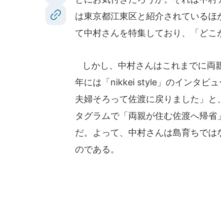
は東京都江東区と紹介されているほか
て中村さんを特集しており、「どこ
しかし、中村さんはこれまでに両親
年には「nikkei style」のイ
夫婦そろって佐渡に戻りました」と
タグラムで「両親が住む佐渡へ帰省
だ。よって、中村さんは島育ちでは
のである。