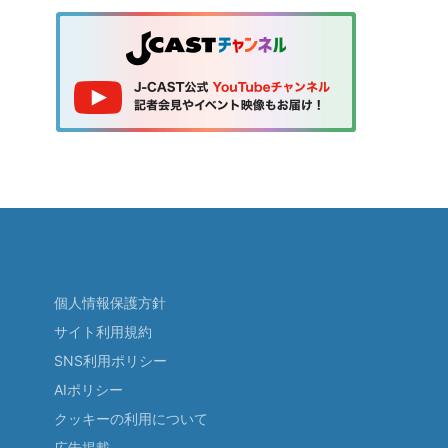
個人情報保護方針
サイト利用規約
SNS利用ポリシー
AIポリシー
クッキーの利用について
広告掲載