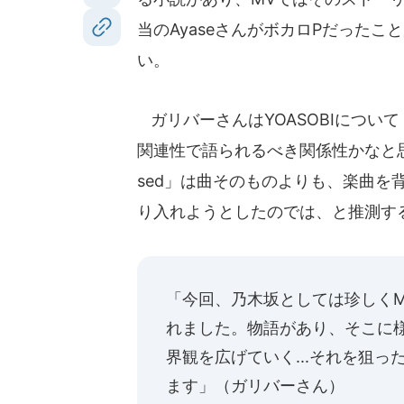
当のAyaseさんがボカロPだった
い。
ガリバーさんはYOASOBIについ
関連性で語られるべき関係性かなと思って
sed」は曲そのものよりも、楽曲を
り入れようとしたのでは、と推測す
「今回、乃木坂としては珍しく
れました。物語があり、そこに
界観を広げていく...それを狙
ます」（ガリバーさん）