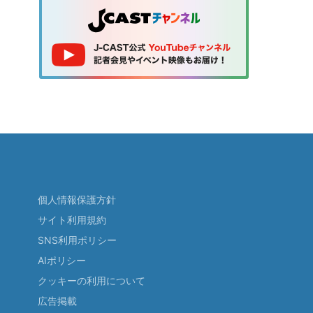
個人情報保護方針
サイト利用規約
SNS利用ポリシー
AIポリシー
クッキーの利用について
広告掲載