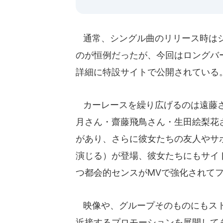
通常、シングル曲のリリース時はシ
のが恒例だったが、今回はロングバ
詳細に特設サイトで公開されている
カーレースを繰り広げるのは遠藤さ
月さん・齋藤飛鳥さん・生田絵梨花
があり、さらに彼女たちの友人やサ
演じる）が登場、彼女たちにもサイ
つ都会的センスがMVで強化されて
映像や、グループそのものにもスト
近接するプロモーションを展開してきたア