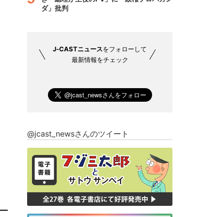
ダ」批判
J-CASTニュース
をフォローして
最新情報をチェック
@jcast_newsさんのツイート