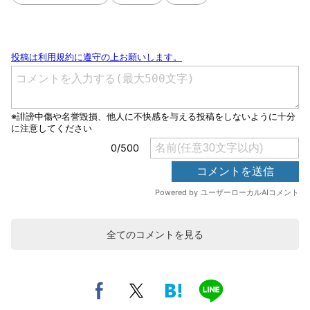
全てのコメントを見る