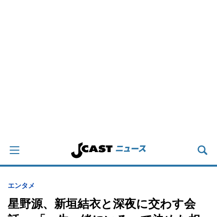
エンタメ
星野源、新垣結衣と深夜に交わす会