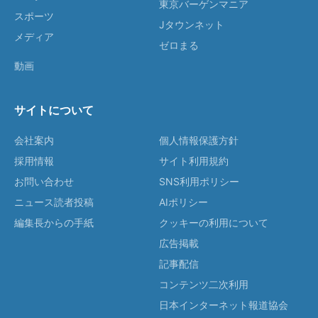
東京バーゲンマニア
スポーツ
Jタウンネット
メディア
ゼロまる
動画
サイトについて
会社案内
個人情報保護方針
採用情報
サイト利用規約
お問い合わせ
SNS利用ポリシー
ニュース読者投稿
AIポリシー
編集長からの手紙
クッキーの利用について
広告掲載
記事配信
コンテンツ二次利用
日本インターネット報道協会