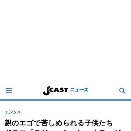
エンタメ
親のエゴで苦しめられる子供たち