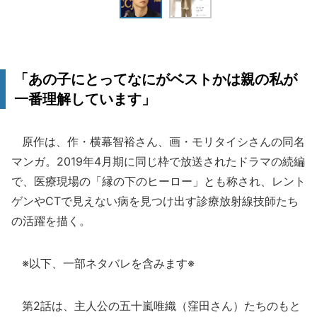
「あの子にとってなにがベストかは親の私が
一番理解しています」
原作は、作・横幕智裕さん、画・モリタイシさんの同名
マンガ。2019年4月期に同じ枠で放送されたドラマの続編
で、医療現場の「縁の下のヒーロー」とも称され、レント
ゲンやCTで見えない病を見つけ出す診療放射線技師たち
の活躍を描く。
※以下、一部ネタバレを含みます※
第2話は、主人公の五十嵐唯織（窪田さん）たちのもと