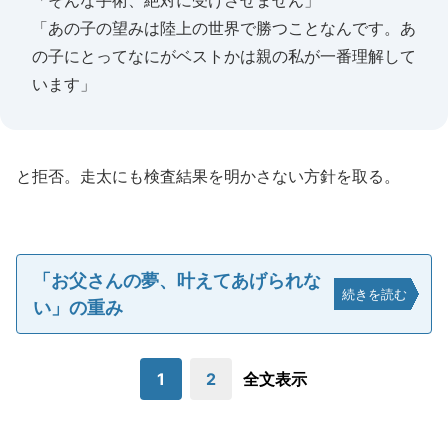
「そんな手術、絶対に受けさせません」
「あの子の望みは陸上の世界で勝つことなんです。あ
の子にとってなにがベストかは親の私が一番理解して
います」
と拒否。走太にも検査結果を明かさない方針を取る。
「お父さんの夢、叶えてあげられな
続きを読む
い」の重み
1
2
全文表示