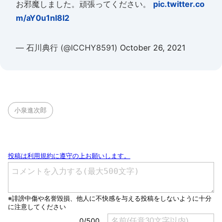
お邪魔しました。頑張ってください。
pic.twitter.co
m/aY0u1nI8I2
— 石川典行 (@ICCHY8591)
October 26, 2021
小泉進次郎