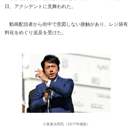
日、アクシデントに見舞われた。
動画配信者から街中で意図しない接触があり、レジ袋有
料化をめぐり追及を受けた。
小泉進次郎氏（2017年撮影）