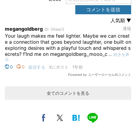
全てのコメントを見る