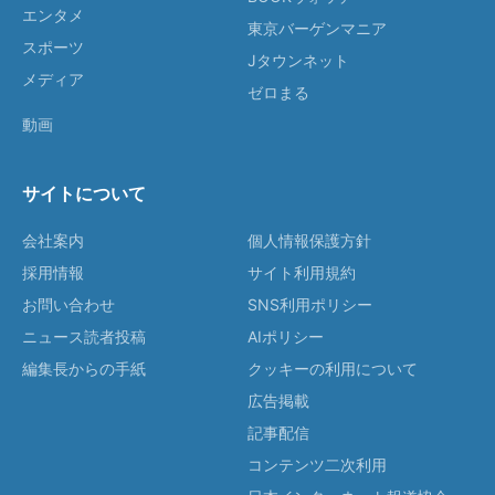
エンタメ
東京バーゲンマニア
スポーツ
Jタウンネット
メディア
ゼロまる
動画
サイトについて
会社案内
個人情報保護方針
採用情報
サイト利用規約
お問い合わせ
SNS利用ポリシー
ニュース読者投稿
AIポリシー
編集長からの手紙
クッキーの利用について
広告掲載
記事配信
コンテンツ二次利用