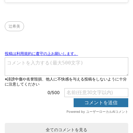
辻希美
全てのコメントを見る