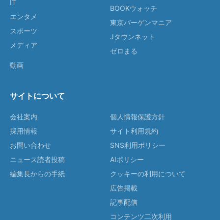
IT
BOOKウォッチ
エンタメ
東京バーゲンマニア
スポーツ
Jタウンネット
メディア
ゼロまる
動画
サイトについて
会社案内
個人情報保護方針
採用情報
サイト利用規約
お問い合わせ
SNS利用ポリシー
ニュース読者投稿
AIポリシー
編集長からの手紙
クッキーの利用について
広告掲載
記事配信
コンテンツ二次利用