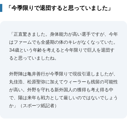
「今季限りで退団すると思っていました」
「正直驚きました。身体能力が高い選手ですが、今年
はファームでも全盛期の体のキレがなくなっていた。
34歳という年齢を考えると今年限りで巨人を退団す
ると思っていましたね。
外野陣は亀井善行が今季限りで現役引退しましたが、
丸佳浩、松原聖弥に加えてウィーラーも残留の可能性
が高い。外野を守れる新外国人の獲得も考え得る中
で、陽は来年も戦力として厳しいのではないでしょう
か」（スポーツ紙記者）