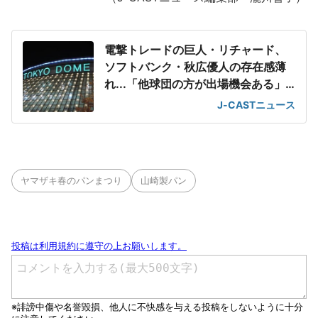
電撃トレードの巨人・リチャード、
ソフトバンク・秋広優人の存在感薄
れ...「他球団の方が出場機会ある」
の声が
J-CASTニュース
ヤマザキ春のパンまつり
山崎製パン