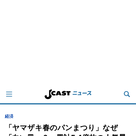
経済
「ヤマザキ春のパンまつり」なぜ