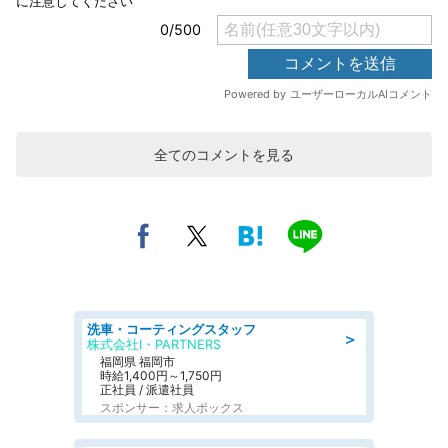
全てのコメントを見る
洗車・コーティングスタッフ
＞
株式会社I・PARTNERS
福岡県 福岡市
時給1,400円～1,750円
正社員 / 派遣社員
スポンサー：求人ボックス