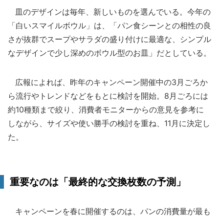
皿のデザインは毎年、新しいものを選んでいる。今年の
「白いスマイルボウル」は、「パン食シーンとの相性の良
さが抜群でスープやサラダの盛り付けに最適な、シンプル
なデザインで少し深めのボウル型のお皿」だとしている。
広報によれば、昨年のキャンペーン開催中の3月ごろか
ら流行やトレンドなどをもとに検討を開始。8月ごろには
約10種類まで絞り、消費者モニターからの意見を参考に
しながら、サイズや使い勝手の検討を重ね、11月に決定し
た。
重要なのは「最終的な交換枚数の予測」
キャンペーンを春に開催するのは、パンの消費量が最も