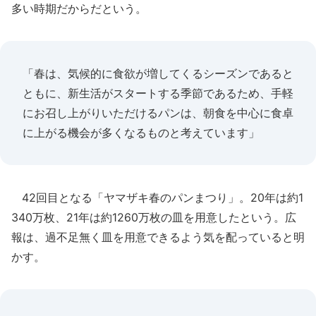
多い時期だからだという。
「春は、気候的に食欲が増してくるシーズンであると
ともに、新生活がスタートする季節であるため、手軽
にお召し上がりいただけるパンは、朝食を中心に食卓
に上がる機会が多くなるものと考えています」
42回目となる「ヤマザキ春のパンまつり」。20年は約1
340万枚、21年は約1260万枚の皿を用意したという。広
報は、過不足無く皿を用意できるよう気を配っていると明
かす。