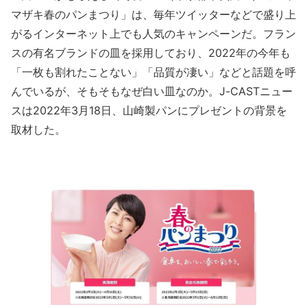
マザキ春のパンまつり」は、毎年ツイッターなどで盛り上
がるインターネット上でも人気のキャンペーンだ。フラン
スの有名ブランドの皿を採用しており、2022年の今年も
「一枚も割れたことない」「品質が凄い」などと話題を呼
んでいるが、そもそもなぜ白い皿なのか。J-CASTニュー
スは2022年3月18日、山崎製パンにプレゼントの背景を
取材した。