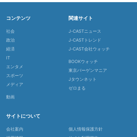
コンテンツ
関連サイト
社会
J-CASTニュース
政治
J-CASTトレンド
経済
J-CAST会社ウォッチ
IT
BOOKウォッチ
エンタメ
東京バーゲンマニア
スポーツ
Jタウンネット
メディア
ゼロまる
動画
サイトについて
会社案内
個人情報保護方針