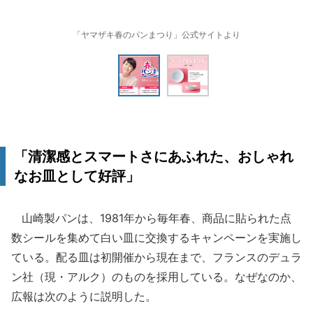
「ヤマザキ春のパンまつり」公式サイトより
「清潔感とスマートさにあふれた、おしゃれ
なお皿として好評」
山崎製パンは、1981年から毎年春、商品に貼られた点
数シールを集めて白い皿に交換するキャンペーンを実施し
ている。配る皿は初開催から現在まで、フランスのデュラ
ン社（現・アルク）のものを採用している。なぜなのか、
広報は次のように説明した。