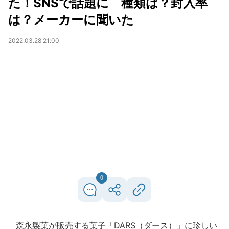
た！SNSで話題に 種類は？封入率
は？メーカーに聞いた
2022.03.28 21:00
0
森永製菓が販売する菓子「DARS（ダース）」に珍しい