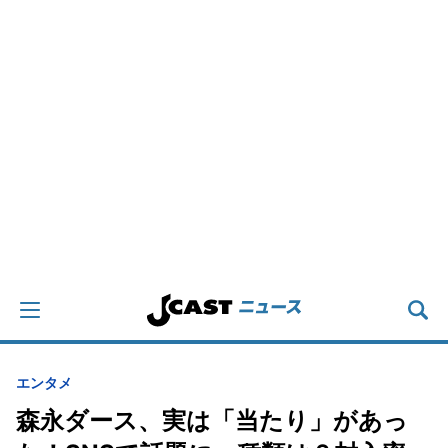
エンタメ
森永ダース、実は「当たり」があっ