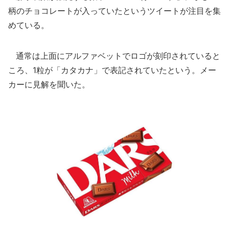
柄のチョコレートが入っていたというツイートが注目を集
めている。
通常は上面にアルファベットでロゴが刻印されていると
ころ、1粒が「カタカナ」で表記されていたという。メー
カーに見解を聞いた。