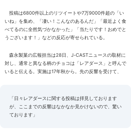
投稿は6800件以上のリツイートや7万9000件超の「い
いね」を集め、「凄い！こんなのあるんだ」「最近よく食
べてるのに全然気づかなかった」「当たりです！おめでと
うございます！」などの反応が寄せられている。
森永製菓の広報担当は28日、J-CASTニュースの取材に
対し、通常と異なる柄のチョコは「レアダース」と呼んで
いると伝える。実施は17年秋から。先の反響を受けて、
「日々レアダースに関する投稿は拝見しております
が、ここまでの反響はなかなか見かけないので、驚い
ております」