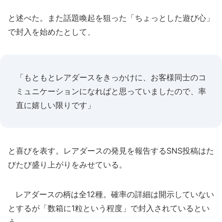
と述べた。また話題喚起を狙った「ちょっとした遊び心」
で封入を始めたとして、
「もともとレアダースをきっかけに、お客様同士のコ
ミュニケーションになればと思っていましたので、率
直に嬉しい限りです」
と喜びを表す。レアダースの発見を報告するSNS投稿はた
びたび盛り上がりをみせている。
レアダースの柄は全12種。確率の詳細は開示していない
とするが「数箱に1粒という程度」で封入されているとい