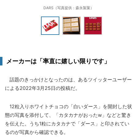
DARS（写真提供：森永製菓）
メーカーは「率直に嬉しい限りです」
話題のきっかけとなったのは、あるツイッターユーザー
による2022年3月25日の投稿だ。
12粒入りホワイトチョコの「白いダース」を開封した状
態の写真を添付して、「カタカナがおったw」などと驚き
を伝えた。うち1粒にカタカナで「ダース」と印されてい
るのが写真から確認できる。