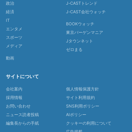
政治
J-CASTトレンド
経済
J-CAST会社ウォッチ
IT
BOOKウォッチ
エンタメ
東京バーゲンマニア
スポーツ
Jタウンネット
メディア
ゼロまる
動画
サイトについて
会社案内
個人情報保護方針
採用情報
サイト利用規約
お問い合わせ
SNS利用ポリシー
ニュース読者投稿
AIポリシー
編集長からの手紙
クッキーの利用について
広告掲載