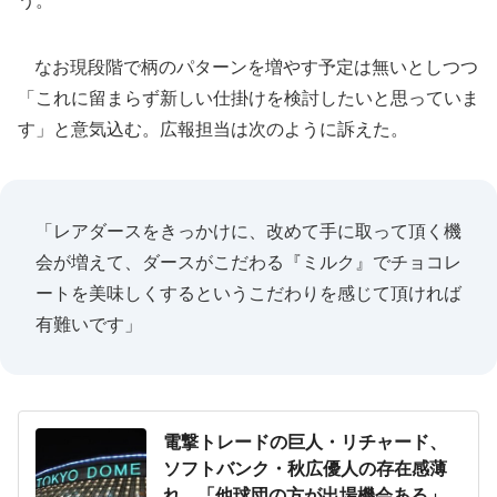
う。
なお現段階で柄のパターンを増やす予定は無いとしつつ
「これに留まらず新しい仕掛けを検討したいと思っていま
す」と意気込む。広報担当は次のように訴えた。
「レアダースをきっかけに、改めて手に取って頂く機
会が増えて、ダースがこだわる『ミルク』でチョコレ
ートを美味しくするというこだわりを感じて頂ければ
有難いです」
電撃トレードの巨人・リチャード、
ソフトバンク・秋広優人の存在感薄
れ...「他球団の方が出場機会ある」