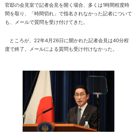
官邸の会見室で記者会見を開く場合、多くは1時間程度時
間を取り、「時間切れ」で指名されなかった記者について
も、メールで質問を受け付けてきた。
ところが、22年4月26日に開かれた記者会見は40分程
度で終了。メールによる質問も受け付けなかった。