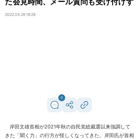
た会見時間、メール質問も受け付けず
2022.04.28 18:28
0
岸田文雄首相が2021年秋の自民党総裁選以来強調して
きた「聞く力」の行方が怪しくなってきた。岸田氏が首相