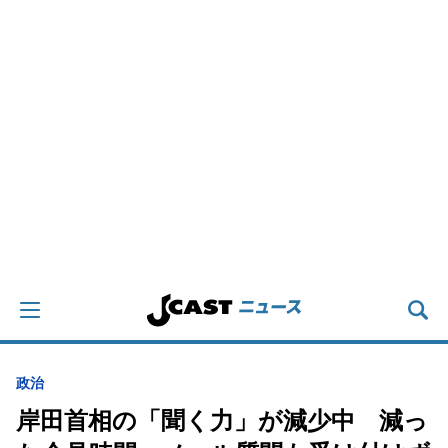
政治
岸田首相の「聞く力」が減少中 減っ