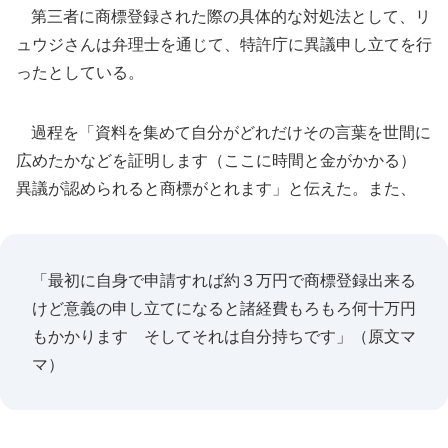
第三者に商標登録された際の具体的な対処法として、リ
ュウジさんは弁理士を通じて、特許庁に異議申し立てを行
ったとしている。
過程を「資料を集めて自分がどれだけその言葉を世間に
広めたかなどを証明します（ここに時間と金がかかる）
異議が認められると商標がとれます」と伝えた。また、
「最初に自身で申請すれば約３万円で商標登録出来る
けど意義の申し立てになると諸経費もろもろ何十万円
もかかります そしてそれは自分持ちです」（原文マ
マ）