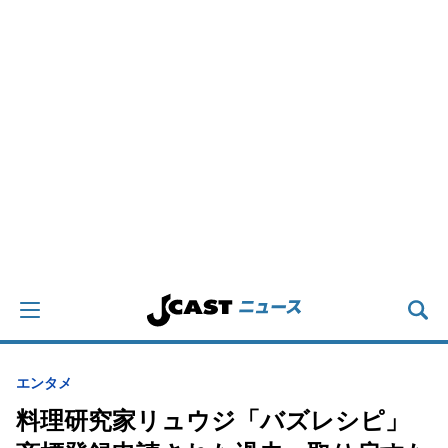
エンタメ
料理研究家リュウジ「バズレシピ」