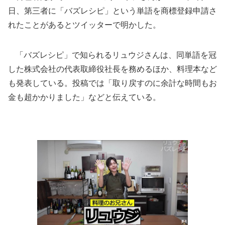
日、第三者に「バズレシピ」という単語を商標登録申請さ
れたことがあるとツイッターで明かした。
「バズレシピ」で知られるリュウジさんは、同単語を冠
した株式会社の代表取締役社長を務めるほか、料理本など
も発表している。投稿では「取り戻すのに余計な時間もお
金も超かかりました」などと伝えている。