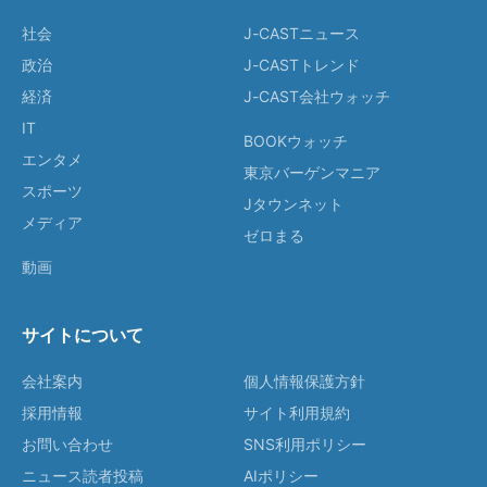
社会
J-CASTニュース
政治
J-CASTトレンド
経済
J-CAST会社ウォッチ
IT
BOOKウォッチ
エンタメ
東京バーゲンマニア
スポーツ
Jタウンネット
メディア
ゼロまる
動画
サイトについて
会社案内
個人情報保護方針
採用情報
サイト利用規約
お問い合わせ
SNS利用ポリシー
ニュース読者投稿
AIポリシー