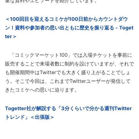
重な資料やエピソードを紹介しています。
＜100回目を迎えるコミケが100日前からカウントダウ
ン！資料や参加者の思い出ともに歴史を振り返る - Toget
ter＞
「コミックマーケット100」では入場チケットを事前に
販売することで来場者数に制約を設けていますが、それで
も開催期間中はTwitterでも大きく盛り上がることでしょ
う。そこで今回は、これまでTwitterユーザーが発信して
きたコミケへの思いに迫ります。
Togetter社が解説する「3分くらいで分かる週刊Twitter
トレンド」＜出張版＞