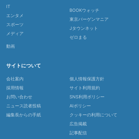
IT
BOOKウォッチ
エンタメ
東京バーゲンマニア
スポーツ
Jタウンネット
メディア
ゼロまる
動画
サイトについて
会社案内
個人情報保護方針
採用情報
サイト利用規約
お問い合わせ
SNS利用ポリシー
ニュース読者投稿
AIポリシー
編集長からの手紙
クッキーの利用について
広告掲載
記事配信