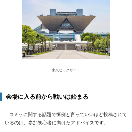
東京ビッグサイト
会場に入る前から戦いは始まる
コミケに関する話題で恒例と言っていいほど投稿されて
いるのは、参加初心者に向けたアドバイスです。