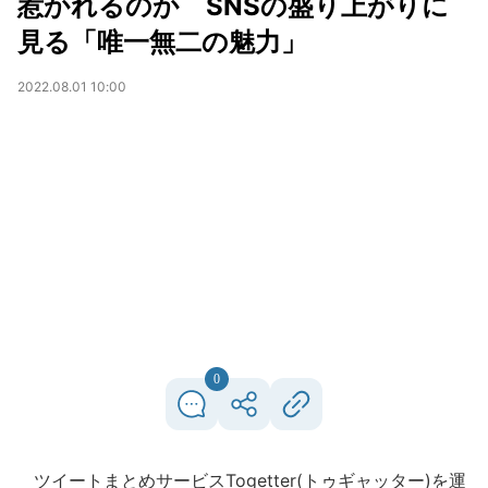
惹かれるのか SNSの盛り上がりに
見る「唯一無二の魅力」
2022.08.01 10:00
0
ツイートまとめサービスTogetter(トゥギャッター)を運