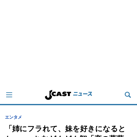
エンタメ
「姉にフラれて、妹を好きになると