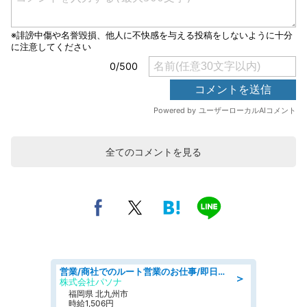
全てのコメントを見る
営業/商社でのルート営業のお仕事/即日勤務可/車通勤可/営業
＞
株式会社パソナ
福岡県 北九州市
時給1,506円