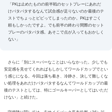
「PKは止めたものの前半戦のセットプレーにあれだ
けバタバタするなんて試合感が足りないのか最後のテ
ストでちょっとビビってしまったのか。PKはすごく
頼もしかったですよ。でも前半の終わり間際のセット
プレーのバタバタ感。あそこで点が入ってもおかしく
ない」
さらに「別にスーパーなことはいらなかった。少しでも
安定感を見せてくれればもしかしてワールドカップでとい
う感じになる。今回は落ち着き、冷静さ、決して難しくな
い処理をあれだけバタバタするなんてワールドカップの最
後のテストとしては、特にゴールキーパーとしてはいただ
けない」と続けた。