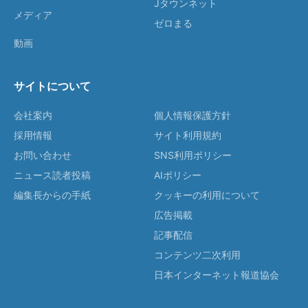
Jタウンネット
メディア
ゼロまる
動画
サイトについて
会社案内
個人情報保護方針
採用情報
サイト利用規約
お問い合わせ
SNS利用ポリシー
ニュース読者投稿
AIポリシー
編集長からの手紙
クッキーの利用について
広告掲載
記事配信
コンテンツ二次利用
日本インターネット報道協会