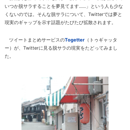
いつか脱サラすることを夢見てます......」という人も少な
くないのでは。そんな脱サラについて、Twitterでは夢と
現実のギャップを示す話題がたびたび拡散されます。
ツイートまとめサービスの
Togetter
（トゥギャッタ
ー）が、Twitterに見る脱サラの現実をたどってみまし
た。