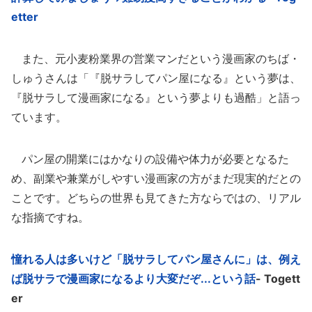
etter
また、元小麦粉業界の営業マンだという漫画家のちば・
しゅうさんは「『脱サラしてパン屋になる』という夢は、
『脱サラして漫画家になる』という夢よりも過酷」と語っ
ています。
パン屋の開業にはかなりの設備や体力が必要となるた
め、副業や兼業がしやすい漫画家の方がまだ現実的だとの
ことです。どちらの世界も見てきた方ならではの、リアル
な指摘ですね。
憧れる人は多いけど「脱サラしてパン屋さんに」は、例え
ば脱サラで漫画家になるより大変だぞ...という話
- Togett
er