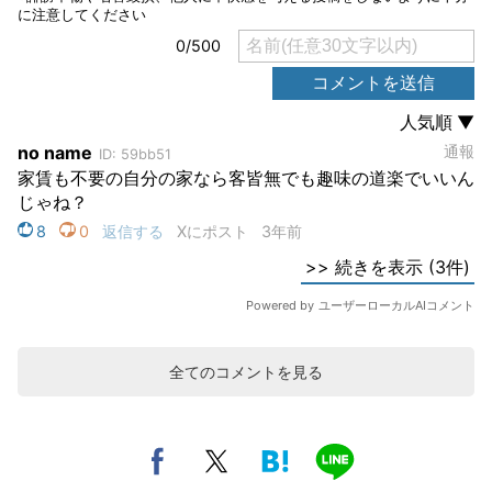
全てのコメントを見る