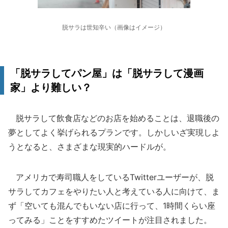
脱サラは世知辛い（画像はイメージ）
「脱サラしてパン屋」は「脱サラして漫画
家」より難しい？
脱サラして飲食店などのお店を始めることは、退職後の
夢としてよく挙げられるプランです。しかしいざ実現しよ
うとなると、さまざまな現実的ハードルが。
アメリカで寿司職人をしているTwitterユーザーが、脱
サラしてカフェをやりたい人と考えている人に向けて、ま
ず「空いても混んでもいない店に行って、1時間くらい座
ってみる」ことをすすめたツイートが注目されました。