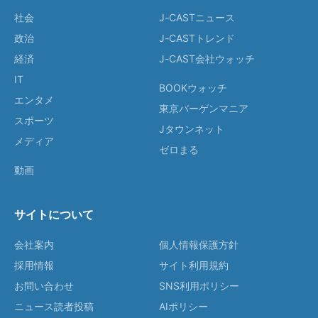
社会
J-CASTニュース
政治
J-CASTトレンド
経済
J-CAST会社ウォッチ
IT
BOOKウォッチ
エンタメ
東京バーゲンマニア
スポーツ
Jタウンネット
メディア
ゼロまる
動画
サイトについて
会社案内
個人情報保護方針
採用情報
サイト利用規約
お問い合わせ
SNS利用ポリシー
ニュース読者投稿
AIポリシー