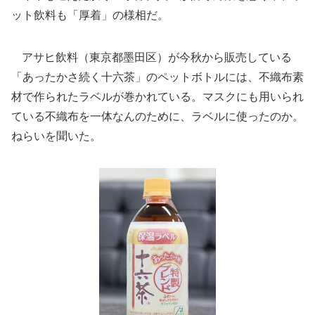
ット飲料も「厚着」の様相だ。
アサヒ飲料（東京都墨田区）が今秋から販売している
「あったかさ続く十六茶」のペットボトルには、不織布素
材で作られたラベルが巻かれている。マスクにも用いられ
ている不織布を一体なんのために、ラベルに使ったのか。
ねらいを聞いた。