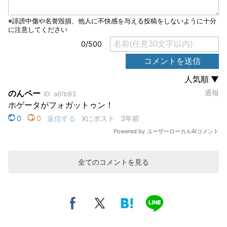
全てのコメントを見る