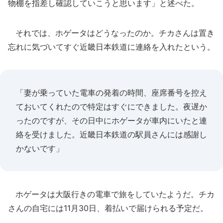
物棚を指差し確認していこうと思います」と述べた。
それでは、ホゲータはどうなったのか。チカさんは置き
忘れに気づいてすぐ近畿日本鉄道に連絡を入れたという。
「妻が乗っていた電車の発着の時間、座席番号を控え
ておいてくれたので特定はすぐにできました。夜遅か
ったのですが、その日中にホゲータが車内にいたと連
絡を受けました。近畿日本鉄道の駅員さんには感謝し
かないです」
ホゲータは大阪行きの電車で旅をしていたようだ。チカ
さんの自宅には11月30日、着払いで届けられる予定だ。