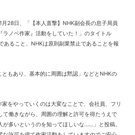
1月28日、「【本人直撃】NHK副会長の息子局員
『ラノベ作家』活動をしていた！」のタイトル
であること、NHKは原則副業禁止であることを報
ともあり、基本的に周囲は黙認」などとNHKの
家をやっていくのは大変なことで、会社員、フリ
して働きながら、周囲の理解と許可を得たうえで
多いというのを知ってほしいな......」と投稿。
式な許可を得て作家活動をしていますのでご安心