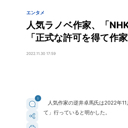
エンタメ
人気ラノベ作家、「N
「正式な許可を得て作
2022.11.30 17:59
1
人気作家の逆井卓馬氏は2022年1
て」行っていると明かした。